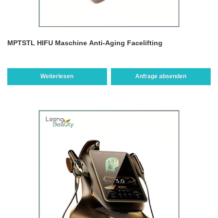
MPTSTL HIFU Maschine Anti-Aging Facelifting
Weiterlesen
Anfrage absenden