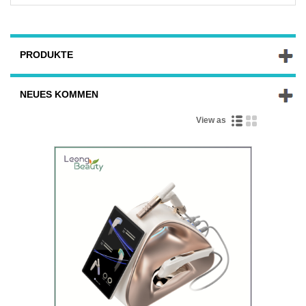
PRODUKTE
NEUES KOMMEN
View as