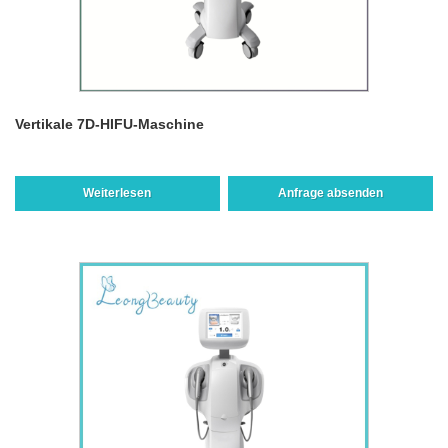
Vertikale 7D-HIFU-Maschine
Weiterlesen
Anfrage absenden