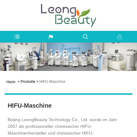
>
Produkte
>
HIFU-Maschine
Heim
HIFU-Maschine
Beijing LeongBeauty Technology Co., Ltd. wurde im Jahr
2007 als professioneller chinesischer HIFU-
Maschinenhersteller und chinesischer HIFU-