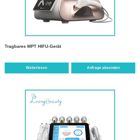
Tragbares MPT HIFU-Gerät
Weiterlesen
Anfrage absenden