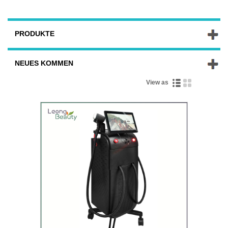
PRODUKTE
NEUES KOMMEN
View as