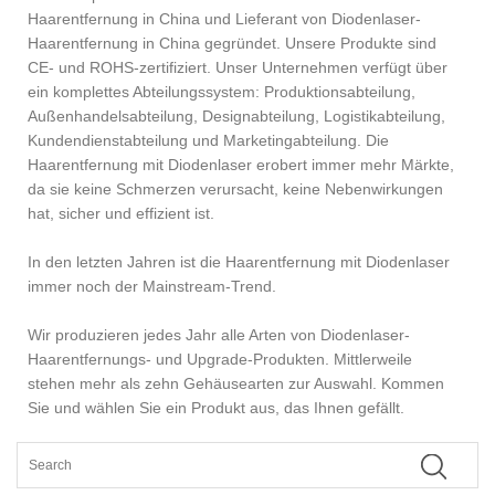
Haarentfernung in China und Lieferant von Diodenlaser-
Haarentfernung in China gegründet. Unsere Produkte sind
CE- und ROHS-zertifiziert. Unser Unternehmen verfügt über
ein komplettes Abteilungssystem: Produktionsabteilung,
Außenhandelsabteilung, Designabteilung, Logistikabteilung,
Kundendienstabteilung und Marketingabteilung. Die
Haarentfernung mit Diodenlaser erobert immer mehr Märkte,
da sie keine Schmerzen verursacht, keine Nebenwirkungen
hat, sicher und effizient ist.
In den letzten Jahren ist die Haarentfernung mit Diodenlaser
immer noch der Mainstream-Trend.
Wir produzieren jedes Jahr alle Arten von Diodenlaser-
Haarentfernungs- und Upgrade-Produkten. Mittlerweile
stehen mehr als zehn Gehäusearten zur Auswahl. Kommen
Sie und wählen Sie ein Produkt aus, das Ihnen gefällt.