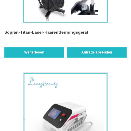
Sopran-Titan-Laser-Haarentfernungsgerät
Weiterlesen
Anfrage absenden