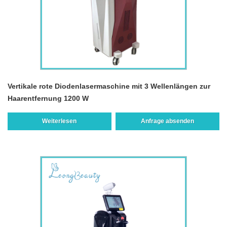
Vertikale rote Diodenlasermaschine mit 3 Wellenlängen zur
Haarentfernung 1200 W
Weiterlesen
Anfrage absenden