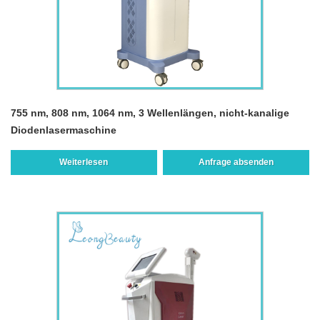
755 nm, 808 nm, 1064 nm, 3 Wellenlängen, nicht-kanalige
Diodenlasermaschine
Weiterlesen
Anfrage absenden