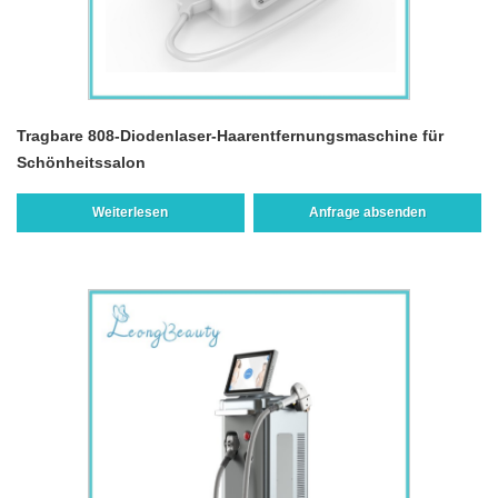
Tragbare 808-Diodenlaser-Haarentfernungsmaschine für
Schönheitssalon
Weiterlesen
Anfrage absenden