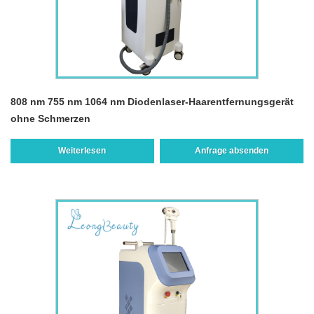
808 nm 755 nm 1064 nm Diodenlaser-Haarentfernungsgerät
ohne Schmerzen
Weiterlesen
Anfrage absenden