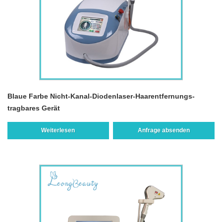
Blaue Farbe Nicht-Kanal-Diodenlaser-Haarentfernungs-
tragbares Gerät
Weiterlesen
Anfrage absenden