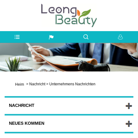
>
Nachricht
>
Unternehmens Nachrichten
Heim
NACHRICHT
NEUES KOMMEN