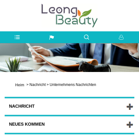
>
Nachricht
>
Unternehmens Nachrichten
Heim
NACHRICHT
NEUES KOMMEN