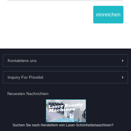
einreichen
Kontaktiere uns
Inquiry For Pricelist
Neuesten Nachrichten
Suchen Sie nach Herstellern von Laser-Schönheitsmaschinen?