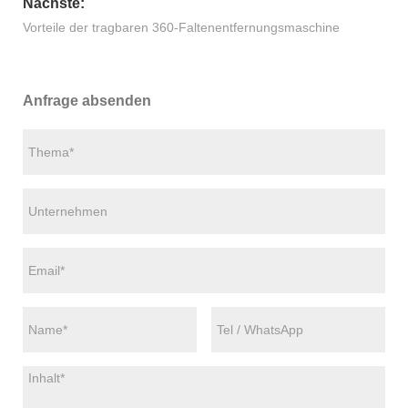
Nächste:
Vorteile der tragbaren 360-Faltenentfernungsmaschine
Anfrage absenden