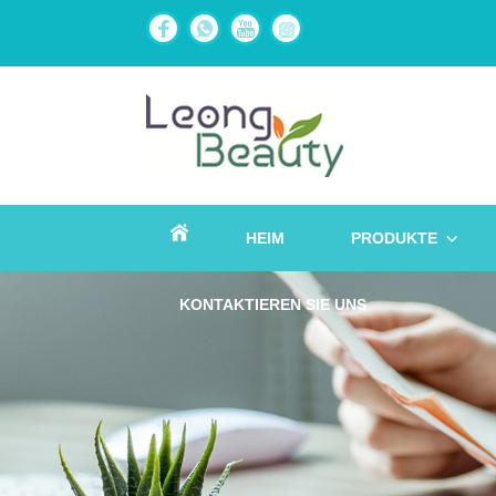
HEIM
PRODUKTE
KONTAKTIEREN SIE UNS